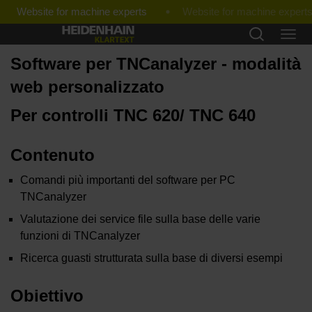
Website for machine experts
Software per TNCanalyzer - modalità
web personalizzato
Per controlli TNC 620/ TNC 640
Contenuto
Comandi più importanti del software per PC
TNCanalyzer
Valutazione dei service file sulla base delle varie
funzioni di TNCanalyzer
Ricerca guasti strutturata sulla base di diversi esempi
Obiettivo