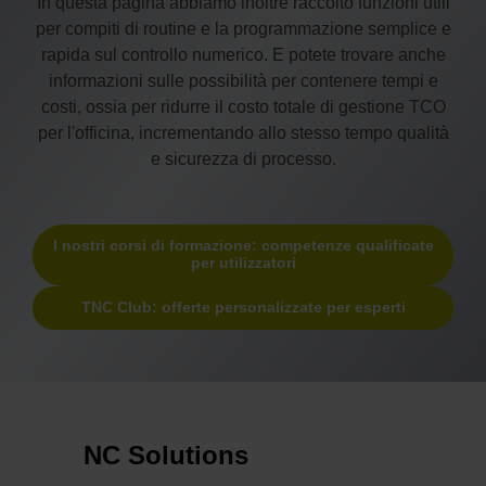
In questa pagina abbiamo inoltre raccolto funzioni utili
per compiti di routine e la programmazione semplice e
rapida sul controllo numerico. E potete trovare anche
informazioni sulle possibilità per contenere tempi e
costi, ossia per ridurre il costo totale di gestione TCO
per l'officina, incrementando allo stesso tempo qualità
e sicurezza di processo.
I nostri corsi di formazione: competenze qualificate
per utilizzatori
TNC Club: offerte personalizzate per esperti
NC Solutions