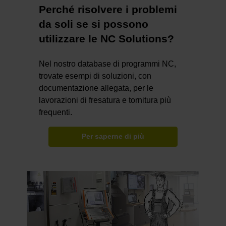
Perché risolvere i problemi
da soli se si possono
utilizzare le NC Solutions?
Nel nostro database di programmi NC,
trovate esempi di soluzioni, con
documentazione allegata, per le
lavorazioni di fresatura e tornitura più
frequenti.
Per saperne di più