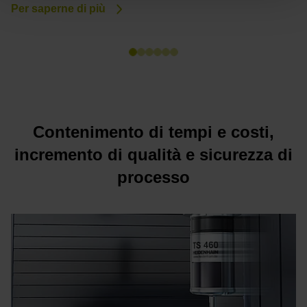
Per saperne di più
P
Contenimento di tempi e costi,
incremento di qualità e sicurezza di
processo