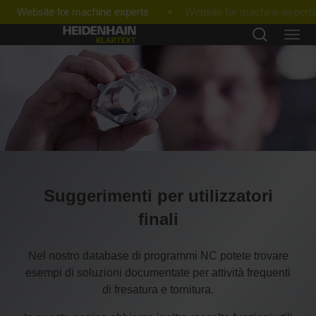
Website for machine experts
Suggerimenti per utilizzatori
finali
Nel nostro database di programmi NC potete trovare
esempi di soluzioni documentate per attività frequenti
di fresatura e tornitura.