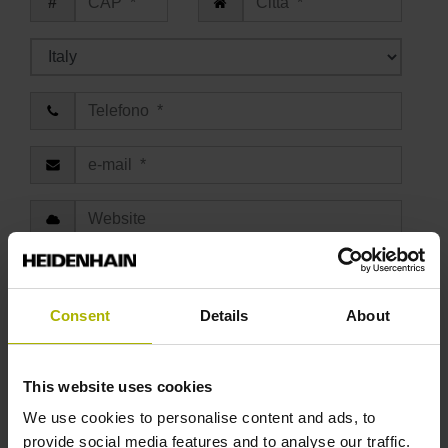
Consent
Details
About
This website uses cookies
We use cookies to personalise content and ads, to
Partecipante
provide social media features and to analyse our traffic.