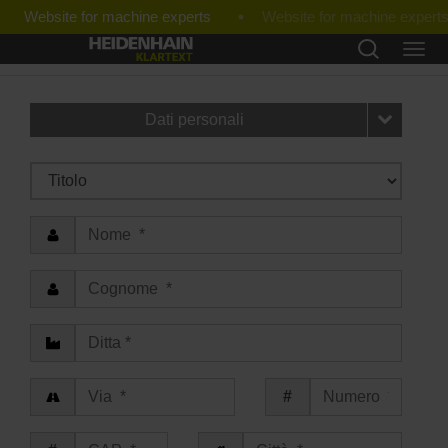
Website for machine experts
Dati personali