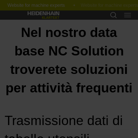
Website for machine experts
Nel nostro data
base NC Solution
troverete soluzioni
per attività frequenti
Trasmissione dati di