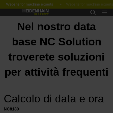
Website for machine experts
Nel nostro data
base NC Solution
troverete soluzioni
per attività frequenti
Calcolo di data e ora
NC8180